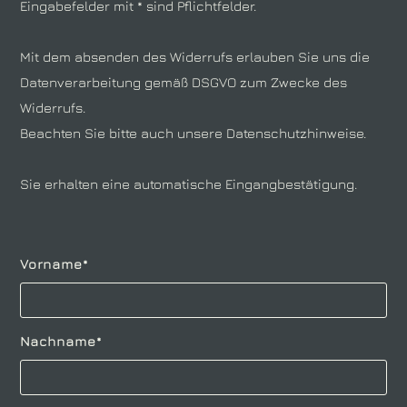
Eingabefelder mit * sind Pflichtfelder.
Mit dem absenden des Widerrufs erlauben Sie uns die
Datenverarbeitung gemäß DSGVO zum Zwecke des
Widerrufs.
Beachten Sie bitte auch
unsere Datenschutzhinweise
.
Sie erhalten eine automatische Eingangbestätigung.
Pflichtfeld
Vorname
*
Pflichtfeld
Nachname
*