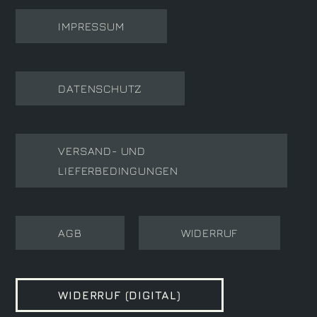
IMPRESSUM
DATENSCHUTZ
VERSAND- UND
LIEFERBEDINGUNGEN
AGB
WIDERRUF
WIDERRUF (DIGITAL)