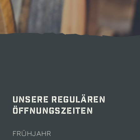
Unsere regulären
Öffnungszeiten
FRÜHJAHR