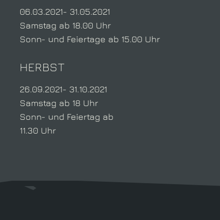
06.03.2021- 31.05.2021
Samstag ab 18.00 Uhr
Sonn- und Feiertage ab 15.00 Uhr
HERBST
26.09.2021- 31.10.2021
Samstag ab 18 Uhr
Sonn- und Feiertag ab
11.30 Uhr