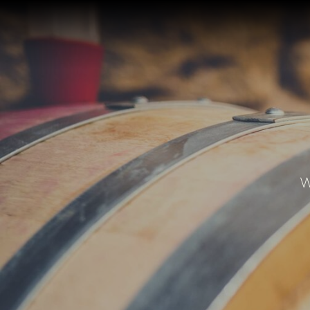
NAVIGATION
ÜBERSPRINGEN
W