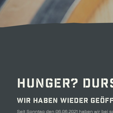
Hunger? Dur
Wir haben wieder geöff
Seit Sonntag den 06.06.2021 haben wir bei 